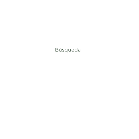
Búsqueda