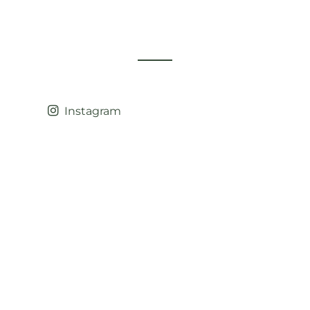
Instagram