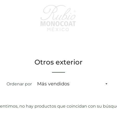
Otros exterior
Ordenar por
sentimos, no hay productos que coincidan con su búsqu